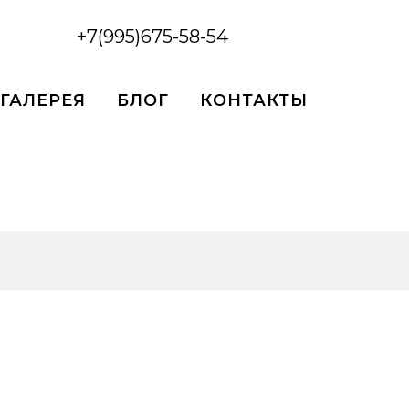
+7(995)675-58-54
ГАЛЕРЕЯ
БЛОГ
КОНТАКТЫ