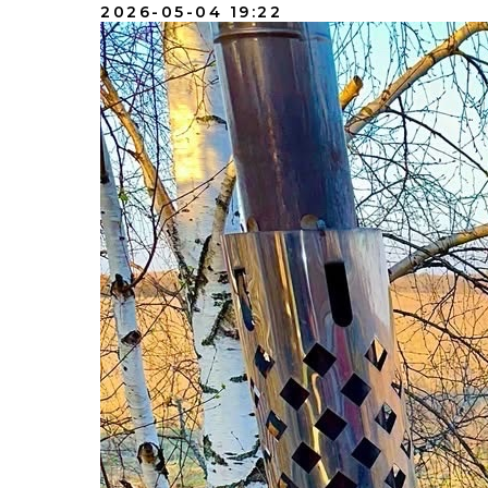
2026-05-04 19:22