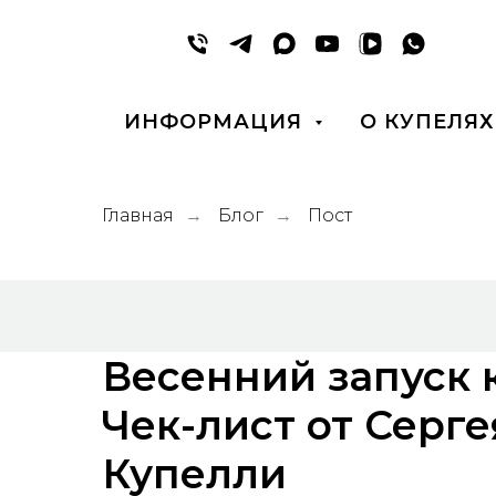
ИНФОРМАЦИЯ
О КУПЕЛЯХ
Главная
Блог
Пост
→
→
Весенний запуск 
Чек-лист от Серге
Купелли