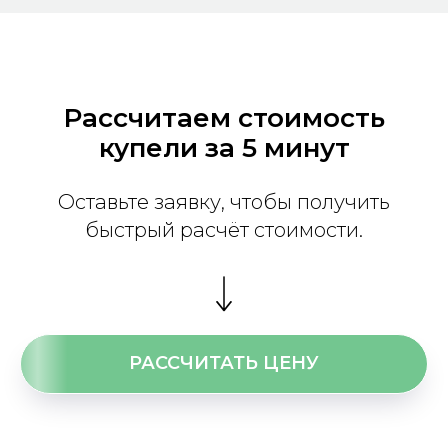
Рассчитаем стоимость
купели за 5 минут
Оставьте заявку, чтобы получить
быстрый расчёт стоимости.
РАССЧИТАТЬ ЦЕНУ