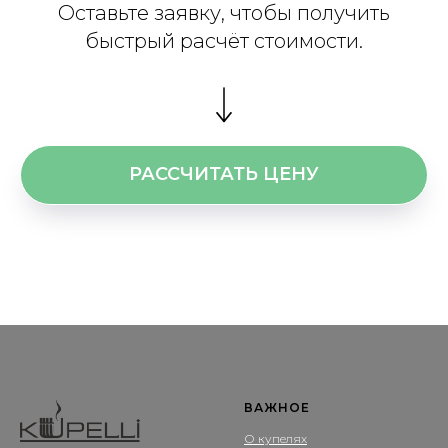
Оставьте заявку, чтобы получить
быстрый расчёт стоимости.
РАССЧИТАТЬ ЦЕНУ
ВАЖНОЕ
О купелях