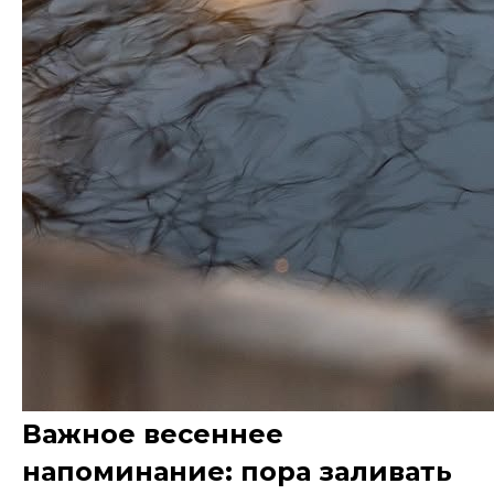
Важное весеннее
напоминание: пора заливать